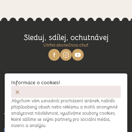
Sleduj, sdílej, ochutnávej
Utrhni skutečnou chuť
Informace o cookies!
Abychom vám usnadnili procházení stránek, nabídli
přizpůsobený obsah nebo reklamu a mohli anonymně
analyzovat návštěvnost, využíváme soubory cookies,
Recenze
které sdílíme se svými partnery pro sociální média,
inzerci a analýzu.